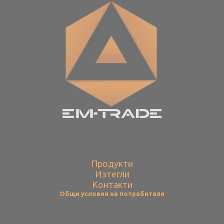
Продукти
Изтегли
Контакти
Общи условия на потребителя